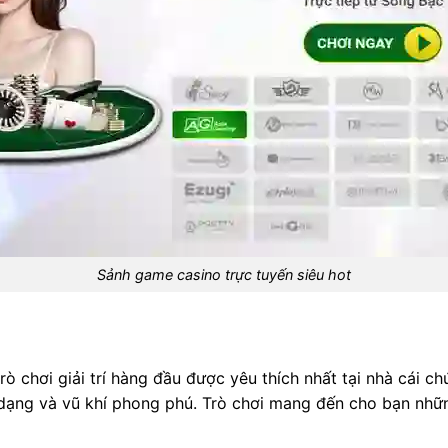
Sảnh game casino trực tuyến siêu hot
ò chơi giải trí hàng đầu được yêu thích nhất tại nhà cái c
 dạng và vũ khí phong phú. Trò chơi mang đến cho bạn nhữ