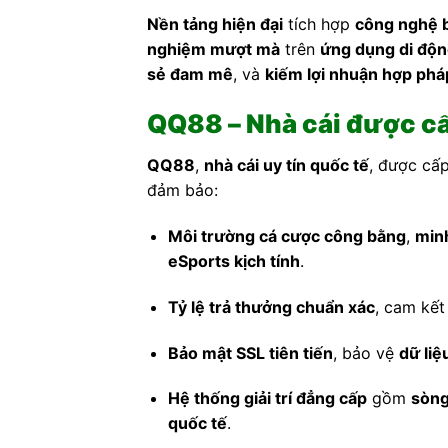
Nền tảng hiện đại
tích hợp
công nghệ b
nghiệm mượt mà
trên
ứng dụng di độ
sẻ đam mê
, và
kiếm lợi nhuận hợp phá
QQ88 – Nhà cái được cấ
QQ88
,
nhà cái uy tín quốc tế
, được cấ
đảm bảo:
Môi trường cá cược công bằng
,
min
eSports kịch tính
.
Tỷ lệ trả thưởng chuẩn xác
, cam kế
Bảo mật SSL tiên tiến
, bảo vệ
dữ liệ
Hệ thống giải trí đẳng cấp
gồm
sòng
quốc tế
.