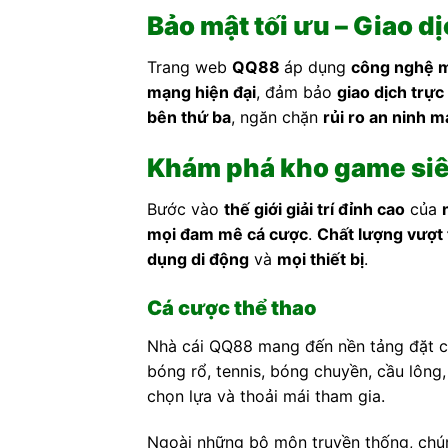
Bảo mật tối ưu – Giao d
Trang web
QQ88
áp dụng
công nghệ mã
mạng hiện đại
, đảm bảo
giao dịch trực
bên thứ ba
, ngăn chặn
rủi ro an ninh 
Khám phá kho game si
Bước vào
thế giới giải trí đỉnh cao
của
mọi đam mê cá cược
.
Chất lượng vượt 
dụng di động
và
mọi thiết bị
.
Cá cược thể thao
Nhà cái QQ88 mang đến nền tảng đặt cư
bóng rổ, tennis, bóng chuyền, cầu lông,
chọn lựa và thoải mái tham gia.
Ngoài những bộ môn truyền thống, chún