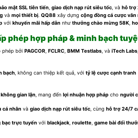
ảo mật SSL tiên tiến
,
giao dịch nạp rút siêu tốc
, và
hỗ trợ
ng
và
mọi thiết bị
.
QQ88
xây dựng
cộng đồng cá cược văn
p
với
khuyến mãi hấp dẫn
như
thưởng chào mừng 58K
,
ho
p phép hợp pháp & minh bạch tuyệ
p phép bởi
PAGCOR
,
FCLRC
,
BMM Testlabs
, và
iTech Labs
h bạch
, không can thiệp kết quả, với
tỷ lệ cược cạnh tranh
t
không gian lận
, mang đến
lợi nhuận hợp pháp
cho
người c
u cá nhân
và
giao dịch nạp rút siêu tốc
, cùng
hỗ trợ 24/7 
 bạc trực tuyến
với
blackjack
,
roulette
,
game bài đổi thư