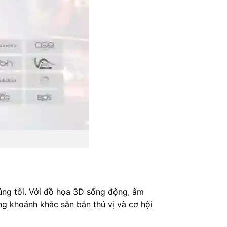
húng tôi. Với đồ họa 3D sống động, âm
ng khoảnh khắc săn bắn thú vị và cơ hội