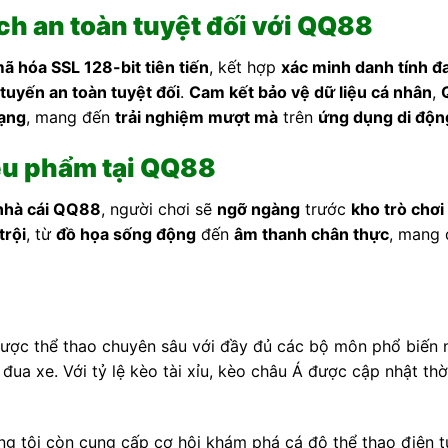
ịch an toàn tuyệt đối với QQ88
 hóa SSL 128-bit tiên tiến
, kết hợp
xác minh danh tính đa
 tuyến an toàn tuyệt đối
.
Cam kết bảo vệ dữ liệu cá nhân
,
mạng
, mang đến
trải nghiệm mượt mà
trên
ứng dụng di độn
êu phẩm tại QQ88
nhà cái QQ88
, người chơi sẽ
ngỡ ngàng
trước
kho trò chơ
trội
, từ
đồ họa sống động
đến
âm thanh chân thực
, mang
ợc thể thao chuyên sâu với đầy đủ các bộ môn phổ biến n
 đua xe. Với tỷ lệ kèo tài xỉu, kèo châu Á được cập nhật thờ
g tôi còn cung cấp cơ hội khám phá cá độ thể thao điện t