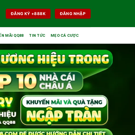
ĐĂNG KÝ +888K
ĐĂNG NHẬP
ẾN MÃI QQ88
TIN TỨC
MẸO CÁ CƯỢC