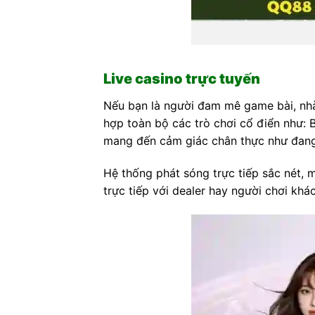
Live casino trực tuyến
Nếu bạn là người đam mê game bài, nhà
hợp toàn bộ các trò chơi cổ điển như: B
mang đến cảm giác chân thực như đang
Hệ thống phát sóng trực tiếp sắc nét, 
trực tiếp với dealer hay người chơi kh