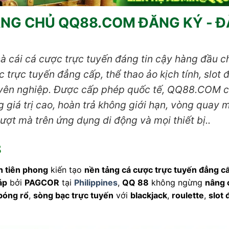
NG CHỦ QQ88.COM ĐĂNG KÝ - 
hà cái cá cược trực tuyến đáng tin cậy hàng đầu c
trực tuyến đẳng cấp, thể thao ảo kịch tính, slot đ
huyên nghiệp. Được cấp phép quốc tế, QQ88.COM 
iá trị cao, hoàn trả không giới hạn, vòng quay 
ượt mà trên ứng dụng di động và mọi thiết bị..
8
 tiên phong
kiến tạo
nền tảng cá cược trực tuyến đẳng c
áp
bởi
PAGCOR
tại
Philippines
,
QQ 88
không ngừng
nâng 
bóng rổ
,
sòng bạc trực tuyến
với
blackjack
,
roulette
,
slot 