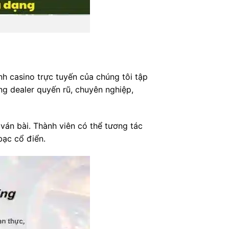
h casino trực tuyến của chúng tôi tập
ững dealer quyến rũ, chuyên nghiệp,
ván bài. Thành viên có thể tương tác
bạc cổ điển.