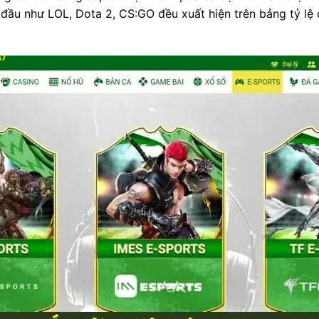
g đầu như LOL, Dota 2, CS:GO đều xuất hiện trên bảng tỷ l