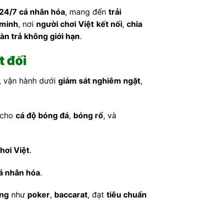
 24/7 cá nhân hóa
, mang đến
trải
 minh
, nơi
người chơi Việt
kết nối
,
chia
àn trả không giới hạn
.
t đối
, vận hành dưới
giám sát nghiêm ngặt
,
cho
cá độ bóng đá
,
bóng rổ
, và
hơi Việt
.
cá nhân hóa
.
ởng
như
poker
,
baccarat
, đạt
tiêu chuẩn