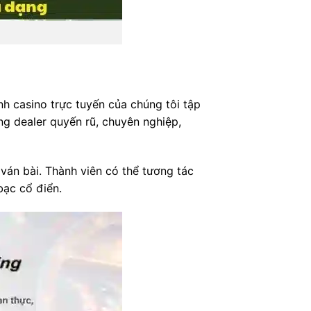
h casino trực tuyến của chúng tôi tập
ững dealer quyến rũ, chuyên nghiệp,
ván bài. Thành viên có thể tương tác
bạc cổ điển.