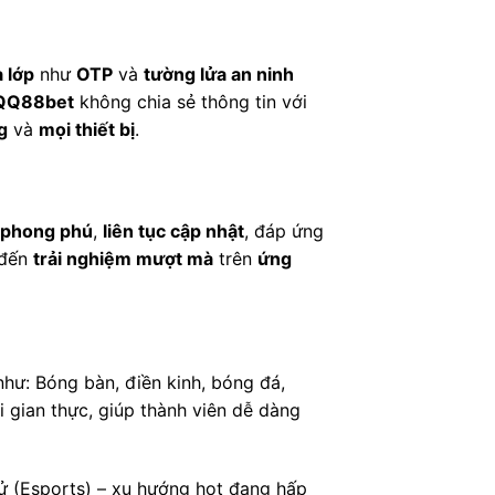
 lớp
như
OTP
và
tường lửa an ninh
QQ88bet
không chia sẻ thông tin với
g
và
mọi thiết bị
.
i phong phú
,
liên tục cập nhật
, đáp ứng
 đến
trải nghiệm mượt mà
trên
ứng
hư: Bóng bàn, điền kinh, bóng đá,
i gian thực, giúp thành viên dễ dàng
ử (Esports) – xu hướng hot đang hấp