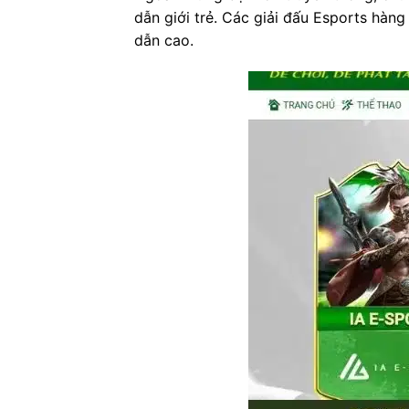
dẫn giới trẻ. Các giải đấu Esports hàn
dẫn cao.