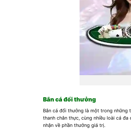
Bắn cá đổi thưởng
Bắn cá đổi thưởng là một trong những tr
thanh chân thực, cùng nhiều loài cá đa
nhận về phần thưởng giá trị.