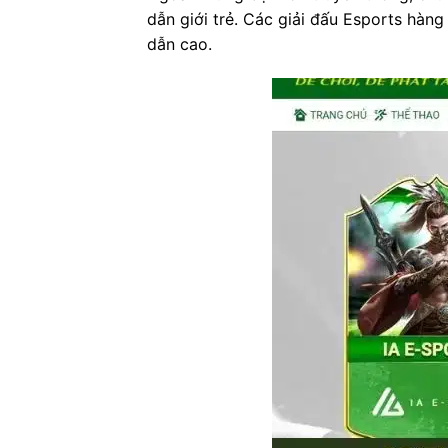
dẫn giới trẻ. Các giải đấu Esports hàn
dẫn cao.