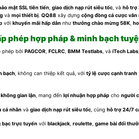
ảo mật SSL tiên tiến
,
giao dịch nạp rút siêu tốc
, và
hỗ trợ
ng
và
mọi thiết bị
.
QQ88
xây dựng
cộng đồng cá cược văn
p
với
khuyến mãi hấp dẫn
như
thưởng chào mừng 58K
,
ho
p phép hợp pháp & minh bạch tuyệ
p phép bởi
PAGCOR
,
FCLRC
,
BMM Testlabs
, và
iTech Labs
h bạch
, không can thiệp kết quả, với
tỷ lệ cược cạnh tranh
t
không gian lận
, mang đến
lợi nhuận hợp pháp
cho
người c
u cá nhân
và
giao dịch nạp rút siêu tốc
, cùng
hỗ trợ 24/7 
 bạc trực tuyến
với
blackjack
,
roulette
,
game bài đổi thư