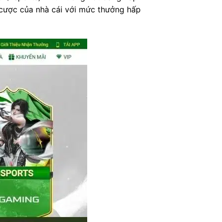
ệ cược của nhà cái với mức thưởng hấp