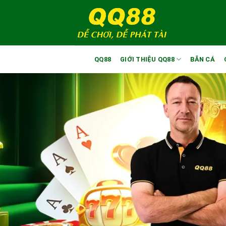
Bỏ
qua
nội
dung
QQ88
GIỚI THIỆU QQ88
BẮN CÁ