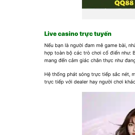
Live casino trực tuyến
Nếu bạn là người đam mê game bài, nhà
hợp toàn bộ các trò chơi cổ điển như: B
mang đến cảm giác chân thực như đang
Hệ thống phát sóng trực tiếp sắc nét, 
trực tiếp với dealer hay người chơi kh