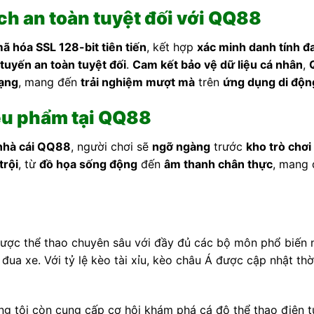
ịch an toàn tuyệt đối với QQ88
 hóa SSL 128-bit tiên tiến
, kết hợp
xác minh danh tính đa
 tuyến an toàn tuyệt đối
.
Cam kết bảo vệ dữ liệu cá nhân
,
mạng
, mang đến
trải nghiệm mượt mà
trên
ứng dụng di độn
êu phẩm tại QQ88
nhà cái QQ88
, người chơi sẽ
ngỡ ngàng
trước
kho trò chơ
trội
, từ
đồ họa sống động
đến
âm thanh chân thực
, mang
ợc thể thao chuyên sâu với đầy đủ các bộ môn phổ biến n
 đua xe. Với tỷ lệ kèo tài xỉu, kèo châu Á được cập nhật thờ
g tôi còn cung cấp cơ hội khám phá cá độ thể thao điện t