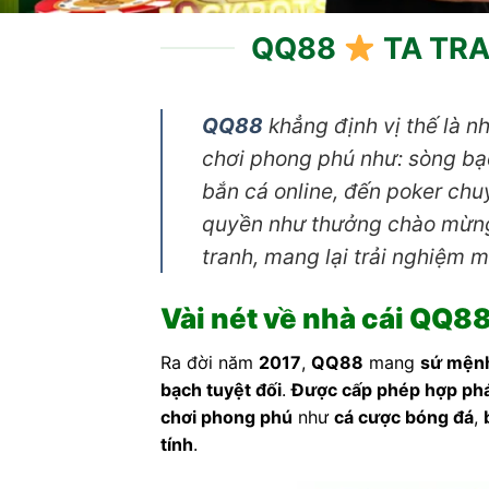
QQ88
TA TRA
QQ88
khẳng định vị thế là n
chơi phong phú như: sòng bạc 
bắn cá online, đến poker c
quyền như thưởng chào mừng g
tranh, mang lại trải nghiệm m
Vài nét về nhà cái QQ8
Ra đời năm
2017
,
QQ88
mang
sứ mệnh
bạch tuyệt đối
.
Được cấp phép hợp ph
chơi phong phú
như
cá cược bóng đá
,
tính
.