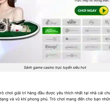
Sảnh game casino trực tuyến siêu hot
ò chơi giải trí hàng đầu được yêu thích nhất tại nhà cái c
 dạng và vũ khí phong phú. Trò chơi mang đến cho bạn nhữ