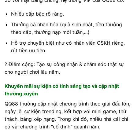
Nhiều cấp bậc rõ ràng.
Thưởng cá nhân hóa (quà sinh nhật, tiền thưởng
theo cấp, thưởng nạp mỗi tuần,…)
Hỗ trợ chuyên biệt như có nhân viên CSKH riêng,
rút tiền ưu tiên.
? Điểm cộng: Tạo sự công nhận & chăm sóc thật sự
cho người chơi lâu năm.
Khuyến mãi sự kiện có tính sáng tạo và cập nhật
thường xuyên
QQ88 thường cập nhật chương trình theo giải đấu lớn,
ngày lễ, sự kiện trending, kết hợp với mini game, thử
thách, bảng xếp hạng. Trong khi đó, nhiều nhà cái chỉ
có vài chương trình “cố định” quanh năm.