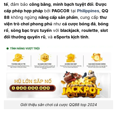
tế
, đảm bảo
công bằng
,
minh bạch tuyệt đối
.
Được
cấp phép hợp pháp
bởi
PAGCOR
tại
Philippines
,
QQ
88
không ngừng
nâng cấp sản phẩm
, cung cấp
thư
viện trò chơi phong phú
như
cá cược bóng đá
,
bóng
rổ
,
sòng bạc trực tuyến
với
blackjack
,
roulette
,
slot
đổi thưởng quyến rũ
, và
eSports kịch tính
.
Giới thiệu sân chơi cá cược QQ88 top 2024