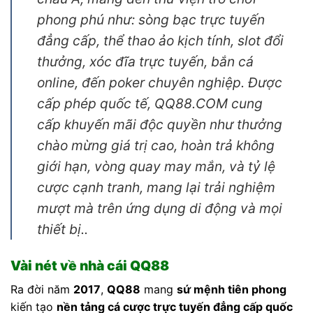
phong phú như: sòng bạc trực tuyến
đẳng cấp, thể thao ảo kịch tính, slot đổi
thưởng, xóc đĩa trực tuyến, bắn cá
online, đến poker chuyên nghiệp. Được
cấp phép quốc tế, QQ88.COM cung
cấp khuyến mãi độc quyền như thưởng
chào mừng giá trị cao, hoàn trả không
giới hạn, vòng quay may mắn, và tỷ lệ
cược cạnh tranh, mang lại trải nghiệm
mượt mà trên ứng dụng di động và mọi
thiết bị..
Vài nét về nhà cái QQ88
Ra đời năm
2017
,
QQ88
mang
sứ mệnh tiên phong
kiến tạo
nền tảng cá cược trực tuyến đẳng cấp quốc