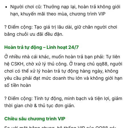
Người chơi cũ: Thưởng nạp lại, hoàn trả không giới
hạn, khuyến mãi theo mùa, chương trình VIP
? Điểm cộng: Tạo giá trị lâu dài, giữ chân người chơi
bằng chuỗi ưu đãi đều đặn.
Hoàn trả tự động – Linh hoạt 24/7
Ở nhiều nhà cái khác, muốn hoàn trả bạn phải: Tự liên
hệ CSKH, chờ xử lý thủ công. Ở trang chủ qq88, người
chơi có thể xử lý hoàn trả tự động hàng ngày, không
yêu cầu phải đạt mức doanh thu lớn và không giới hạn
số tiền hoàn
? Điểm cộng: Tính tự động, minh bạch và tiện lợi, giảm
thời gian chờ & thủ tục đơn giản.
Chiều sâu chương trình VIP
So với mặt bằng chung, hệ thống VIP của QQ88 có: