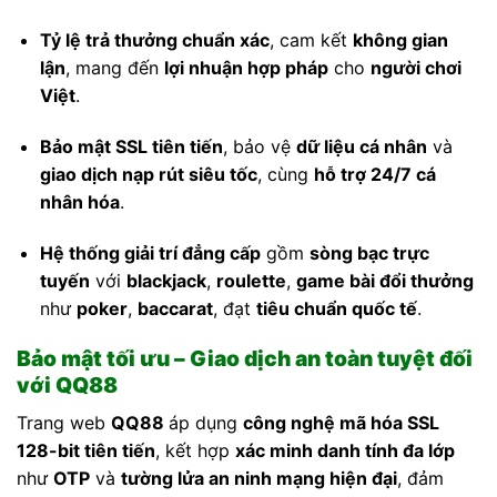
Tỷ lệ trả thưởng chuẩn xác
, cam kết
không gian
lận
, mang đến
lợi nhuận hợp pháp
cho
người chơi
Việt
.
Bảo mật SSL tiên tiến
, bảo vệ
dữ liệu cá nhân
và
giao dịch nạp rút siêu tốc
, cùng
hỗ trợ 24/7 cá
nhân hóa
.
Hệ thống giải trí đẳng cấp
gồm
sòng bạc trực
tuyến
với
blackjack
,
roulette
,
game bài đổi thưởng
như
poker
,
baccarat
, đạt
tiêu chuẩn quốc tế
.
Bảo mật tối ưu – Giao dịch an toàn tuyệt đối
với QQ88
Trang web
QQ88
áp dụng
công nghệ mã hóa SSL
128-bit tiên tiến
, kết hợp
xác minh danh tính đa lớp
như
OTP
và
tường lửa an ninh mạng hiện đại
, đảm