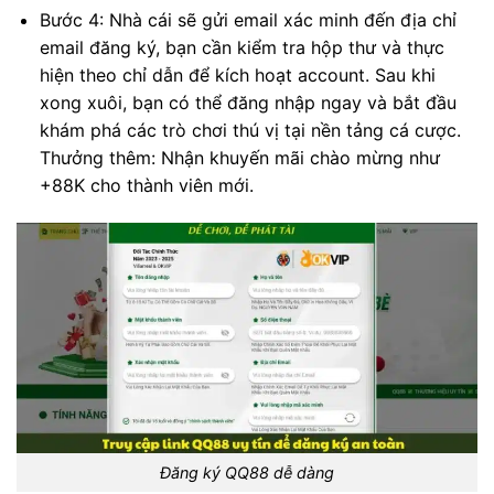
Bước 4: Nhà cái sẽ gửi email xác minh đến địa chỉ
email đăng ký, bạn cần kiểm tra hộp thư và thực
hiện theo chỉ dẫn để kích hoạt account. Sau khi
xong xuôi, bạn có thể đăng nhập ngay và bắt đầu
khám phá các trò chơi thú vị tại nền tảng cá cược.
Thưởng thêm: Nhận khuyến mãi chào mừng như
+88K cho thành viên mới.
Đăng ký QQ88 dễ dàng