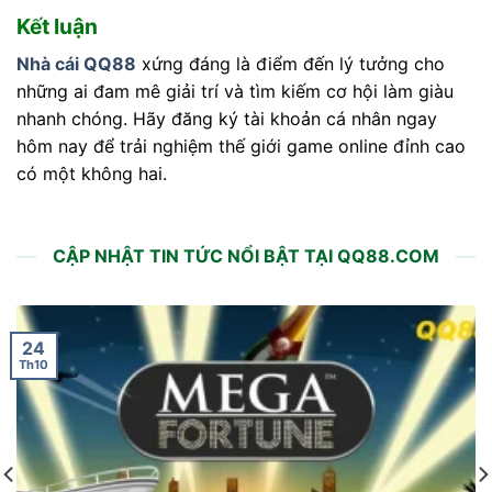
Kết luận
Nhà cái QQ88
xứng đáng là điểm đến lý tưởng cho
những ai đam mê giải trí và tìm kiếm cơ hội làm giàu
nhanh chóng. Hãy đăng ký tài khoản cá nhân ngay
hôm nay để trải nghiệm thế giới game online đỉnh cao
có một không hai.
CẬP NHẬT TIN TỨC NỔI BẬT TẠI QQ88.COM
24
Th10