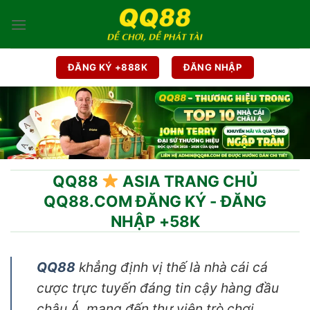
Bỏ
qua
nội
dung
ĐĂNG KÝ +888K
ĐĂNG NHẬP
QQ88
ASIA TRANG CHỦ
QQ88.COM ĐĂNG KÝ - ĐĂNG
NHẬP +58K
QQ88
khẳng định vị thế là nhà cái cá
cược trực tuyến đáng tin cậy hàng đầu
châu Á, mang đến thư viện trò chơi