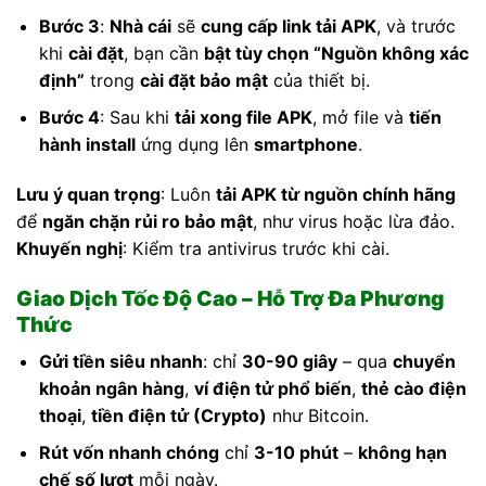
Bước 3
:
Nhà cái
sẽ
cung cấp link tải APK
, và trước
khi
cài đặt
, bạn cần
bật tùy chọn “Nguồn không xác
định”
trong
cài đặt bảo mật
của thiết bị.
Bước 4
: Sau khi
tải xong file APK
, mở file và
tiến
hành install
ứng dụng lên
smartphone
.
Lưu ý quan trọng
: Luôn
tải APK từ nguồn chính hãng
để
ngăn chặn rủi ro bảo mật
, như virus hoặc lừa đảo.
Khuyến nghị
: Kiểm tra antivirus trước khi cài.
Giao Dịch Tốc Độ Cao – Hỗ Trợ Đa Phương
Thức
Gửi tiền siêu nhanh
: chỉ
30-90 giây
– qua
chuyển
khoản ngân hàng
,
ví điện tử phổ biến
,
thẻ cào điện
thoại
,
tiền điện tử (Crypto)
như Bitcoin.
Rút vốn nhanh chóng
chỉ
3-10 phút
–
không hạn
chế số lượt
mỗi ngày.