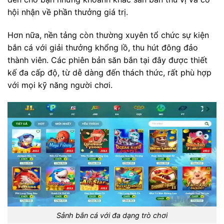
hội nhận về phần thưởng giá trị.
Hơn nữa, nền tảng còn thường xuyên tổ chức sự kiện
bắn cá với giải thưởng khổng lồ, thu hút đông đảo
thành viên. Các phiên bản săn bắn tại đây được thiết
kế đa cấp độ, từ dễ dàng đến thách thức, rất phù hợp
với mọi kỹ năng người chơi.
Sảnh bắn cá với đa dạng trò chơi