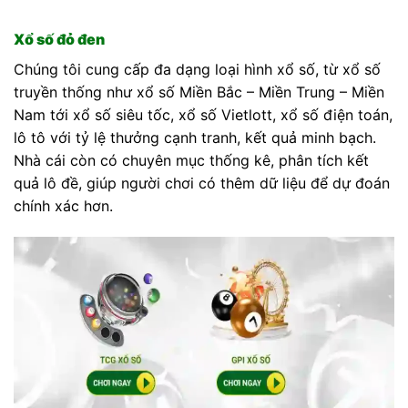
Xổ số đỏ đen
Chúng tôi cung cấp đa dạng loại hình xổ số, từ xổ số
truyền thống như xổ số Miền Bắc – Miền Trung – Miền
Nam tới xổ số siêu tốc, xổ số Vietlott, xổ số điện toán,
lô tô với tỷ lệ thưởng cạnh tranh, kết quả minh bạch.
Nhà cái còn có chuyên mục thống kê, phân tích kết
quả lô đề, giúp người chơi có thêm dữ liệu để dự đoán
chính xác hơn.