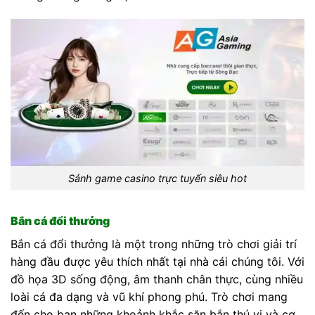
Sảnh game casino trực tuyến siêu hot
Bắn cá đổi thưởng
Bắn cá đổi thưởng là một trong những trò chơi giải trí
hàng đầu được yêu thích nhất tại nhà cái chúng tôi. Với
đồ họa 3D sống động, âm thanh chân thực, cùng nhiều
loài cá đa dạng và vũ khí phong phú. Trò chơi mang
đến cho bạn những khoảnh khắc săn bắn thú vị và cơ