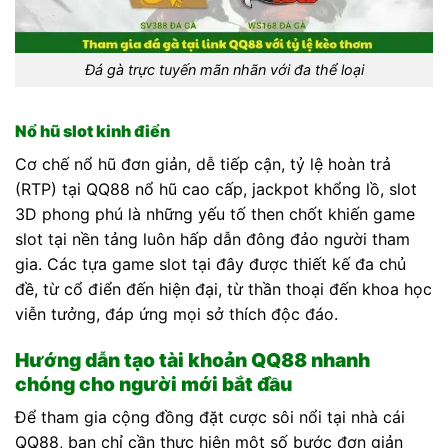
Đá gà trực tuyến mãn nhãn với đa thể loại
Nổ hũ slot kinh điển
Cơ chế nổ hũ đơn giản, dễ tiếp cận, tỷ lệ hoàn trả
(RTP) tại QQ88 nổ hũ cao cấp, jackpot khổng lồ, slot
3D phong phú là những yếu tố then chốt khiến game
slot tại nền tảng luôn hấp dẫn đông đảo người tham
gia. Các tựa game slot tại đây được thiết kế đa chủ
đề, từ cổ điển đến hiện đại, từ thần thoại đến khoa học
viễn tưởng, đáp ứng mọi sở thích độc đáo.
Hướng dẫn tạo tài khoản QQ88 nhanh
chóng cho người mới bắt đầu
Để tham gia cộng đồng đặt cược sôi nổi tại nhà cái
QQ88, bạn chỉ cần thực hiện một số bước đơn giản