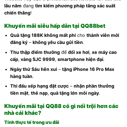
lâu năm
đang
tìm kiếm phương pháp tăng xác suất
chiến thắng
!
Khuyến mãi siêu hấp dẫn tại QQ88bet
Quà tặng 188K không mất phí
cho
thành viên mới
đăng ký
–
không yêu cầu gửi tiền
.
Thu thập điểm thưởng
để
đổi xe hơi
,
xe máy cao
cấp
,
vàng SJC 9999
,
smartphone hiện đại
.
Ngày thứ Sáu hên xui
–
tặng iPhone 16 Pro Max
hàng tuần
.
Thi đấu xếp hạng đặt cược
–
nhận phần thưởng
tiền mặt
,
thẻ nạp
,
quà tặng lớn
mỗi ngày
.
Khuyến mãi tại QQ88 có gì nổi trội hơn các
nhà cái khác?
Tính thực tế trong ưu đãi