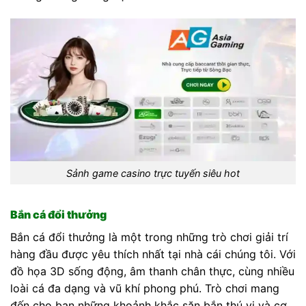
Sảnh game casino trực tuyến siêu hot
Bắn cá đổi thưởng
Bắn cá đổi thưởng là một trong những trò chơi giải trí
hàng đầu được yêu thích nhất tại nhà cái chúng tôi. Với
đồ họa 3D sống động, âm thanh chân thực, cùng nhiều
loài cá đa dạng và vũ khí phong phú. Trò chơi mang
đến cho bạn những khoảnh khắc săn bắn thú vị và cơ