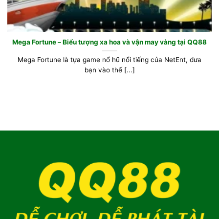
Mega Fortune – Biểu tượng xa hoa và vận may vàng tại QQ88
Mega Fortune là tựa game nổ hũ nổi tiếng của NetEnt, đưa
bạn vào thế [...]