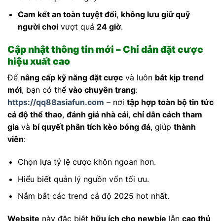
Cam kết an toàn tuyệt đối
,
không lưu giữ quỹ
người chơi
vượt quá
24 giờ
.
Cập nhật thông tin mới – Chỉ dẫn đặt cược
hiệu xuất cao
Để
nâng cấp kỹ năng đặt cược
và luôn
bắt kịp trend
mới
, bạn có thể
vào chuyên trang
:
https://qq88asiafun.com
– nơi
tập hợp toàn bộ tin tức
cá độ thể thao
,
đánh giá nhà cái
,
chỉ dẫn cách tham
gia
và
bí quyết phân tích kèo bóng đá
, giúp
thành
viên
:
Chọn lựa tỷ lệ cược khôn ngoan hơn.
Hiểu biết quản lý nguồn vốn tối ưu.
Nắm bắt các trend cá độ 2025 hot nhất.
Website
này đặc biệt
hữu ích cho newbie
lẫn
cao thủ