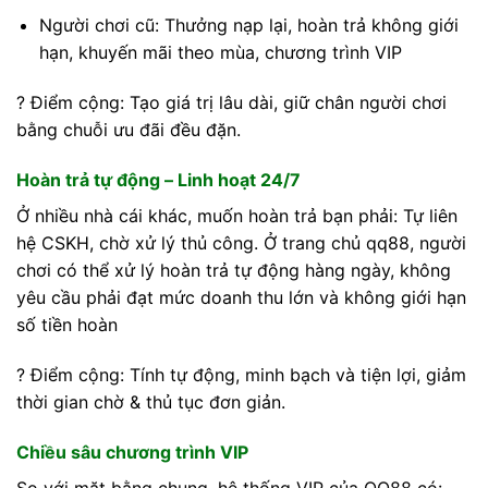
Người chơi cũ: Thưởng nạp lại, hoàn trả không giới
hạn, khuyến mãi theo mùa, chương trình VIP
? Điểm cộng: Tạo giá trị lâu dài, giữ chân người chơi
bằng chuỗi ưu đãi đều đặn.
Hoàn trả tự động – Linh hoạt 24/7
Ở nhiều nhà cái khác, muốn hoàn trả bạn phải: Tự liên
hệ CSKH, chờ xử lý thủ công. Ở trang chủ qq88, người
chơi có thể xử lý hoàn trả tự động hàng ngày, không
yêu cầu phải đạt mức doanh thu lớn và không giới hạn
số tiền hoàn
? Điểm cộng: Tính tự động, minh bạch và tiện lợi, giảm
thời gian chờ & thủ tục đơn giản.
Chiều sâu chương trình VIP
So với mặt bằng chung, hệ thống VIP của QQ88 có: