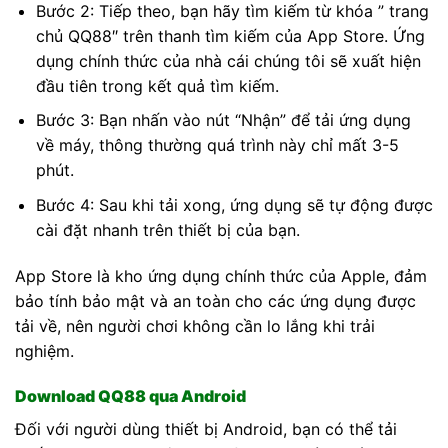
Bước 2: Tiếp theo, bạn hãy tìm kiếm từ khóa ” trang
chủ QQ88″ trên thanh tìm kiếm của App Store. Ứng
dụng chính thức của nhà cái chúng tôi sẽ xuất hiện
đầu tiên trong kết quả tìm kiếm.
Bước 3: Bạn nhấn vào nút “Nhận” để tải ứng dụng
về máy, thông thường quá trình này chỉ mất 3-5
phút.
Bước 4: Sau khi tải xong, ứng dụng sẽ tự động được
cài đặt nhanh trên thiết bị của bạn.
App Store là kho ứng dụng chính thức của Apple, đảm
bảo tính bảo mật và an toàn cho các ứng dụng được
tải về, nên người chơi không cần lo lắng khi trải
nghiệm.
Download QQ88 qua Android
Đối với người dùng thiết bị Android, bạn có thể tải