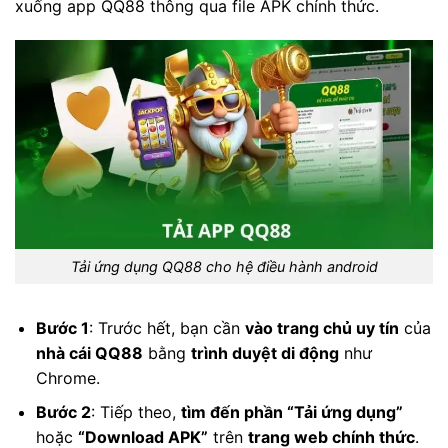
xuống app QQ88 thông qua file APK chính thức.
Tải ứng dụng QQ88 cho hệ điều hành android
Bước 1
: Trước hết, bạn cần
vào trang chủ uy tín
của
nhà cái QQ88
bằng
trình duyệt di động
như
Chrome.
Bước 2
: Tiếp theo,
tìm đến phần “Tải ứng dụng”
hoặc
“Download APK”
trên
trang web chính thức
.