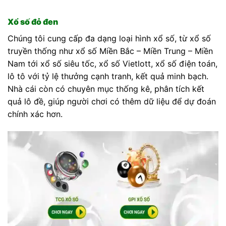
Xổ số đỏ đen
Chúng tôi cung cấp đa dạng loại hình xổ số, từ xổ số
truyền thống như xổ số Miền Bắc – Miền Trung – Miền
Nam tới xổ số siêu tốc, xổ số Vietlott, xổ số điện toán,
lô tô với tỷ lệ thưởng cạnh tranh, kết quả minh bạch.
Nhà cái còn có chuyên mục thống kê, phân tích kết
quả lô đề, giúp người chơi có thêm dữ liệu để dự đoán
chính xác hơn.