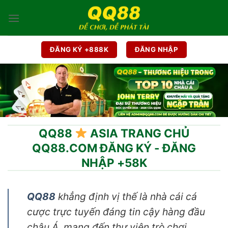
Bỏ
qua
nội
dung
ĐĂNG KÝ +888K
ĐĂNG NHẬP
QQ88
ASIA TRANG CHỦ
QQ88.COM ĐĂNG KÝ - ĐĂNG
NHẬP +58K
QQ88
khẳng định vị thế là nhà cái cá
cược trực tuyến đáng tin cậy hàng đầu
châu Á, mang đến thư viện trò chơi