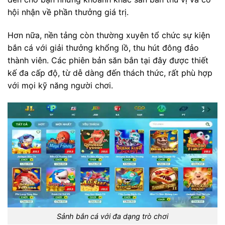
hội nhận về phần thưởng giá trị.
Hơn nữa, nền tảng còn thường xuyên tổ chức sự kiện
bắn cá với giải thưởng khổng lồ, thu hút đông đảo
thành viên. Các phiên bản săn bắn tại đây được thiết
kế đa cấp độ, từ dễ dàng đến thách thức, rất phù hợp
với mọi kỹ năng người chơi.
Sảnh bắn cá với đa dạng trò chơi