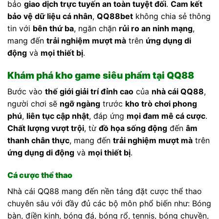
bảo
giao dịch trực tuyến an toàn tuyệt đối
.
Cam kết
bảo vệ dữ liệu cá nhân
,
QQ88bet
không chia sẻ thông
tin với
bên thứ ba
, ngăn chặn
rủi ro an ninh mạng
,
mang đến
trải nghiệm mượt mà
trên
ứng dụng di
động
và
mọi thiết bị
.
Khám phá kho game siêu phẩm tại QQ88
Bước vào
thế giới giải trí đỉnh cao
của
nhà cái QQ88
,
người chơi sẽ
ngỡ ngàng
trước
kho trò chơi phong
phú
,
liên tục cập nhật
, đáp ứng
mọi đam mê cá cược
.
Chất lượng vượt trội
, từ
đồ họa sống động
đến
âm
thanh chân thực
, mang đến
trải nghiệm mượt mà
trên
ứng dụng di động
và
mọi thiết bị
.
Cá cược thể thao
Nhà cái QQ88 mang đến nền tảng đặt cược thể thao
chuyên sâu với đầy đủ các bộ môn phổ biến như: Bóng
bàn, điền kinh, bóng đá, bóng rổ, tennis, bóng chuyền,